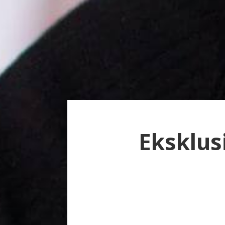
Eksklusi